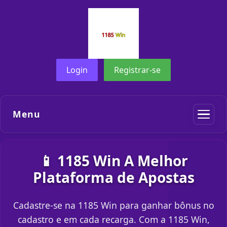
Login
Registrar-se
Menu
📱 1185 Win A Melhor
Plataforma de Apostas
Cadastre-se na 1185 Win para ganhar bônus no
cadastro e em cada recarga. Com a 1185 Win,