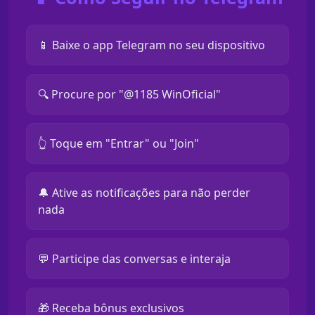
📱 Baixe o app Telegram no seu dispositivo
🔍 Procure por "@1185 WinOficial"
👆 Toque em "Entrar" ou "Join"
🔔 Ative as notificações para não perder
nada
💬 Participe das conversas e interaja
🎁 Receba bônus exclusivos