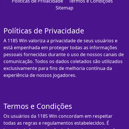
Políticas de Privacidade
Termos e Condições
Sitemap
Políticas de Privacidade
A 1185 Win valoriza a privacidade de seus usuários e
está empenhada em proteger todas as informações
pessoais fornecidas durante o uso de nossos canais de
comunicação. Todos os dados coletados são utilizados
exclusivamente para fins de melhoria contínua da
experiência de nossos jogadores.
Termos e Condições
Os usuários da 1185 Win concordam em respeitar
todas as regras e regulamentos estabelecidos. É