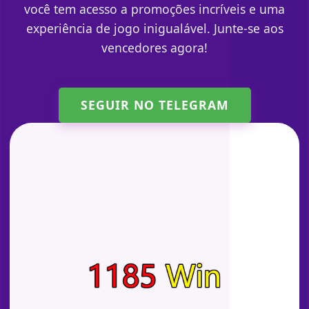
você tem acesso a promoções incríveis e uma
experiência de jogo inigualável. Junte-se aos
vencedores agora!
SEGUIR NO TELEGRAM