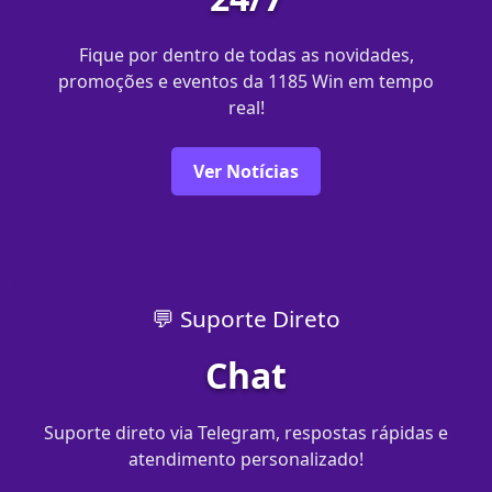
Fique por dentro de todas as novidades,
promoções e eventos da 1185 Win em tempo
real!
Ver Notícias
💬 Suporte Direto
Chat
Suporte direto via Telegram, respostas rápidas e
atendimento personalizado!