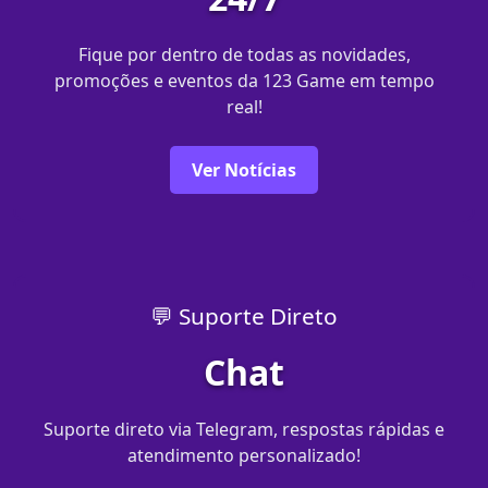
Fique por dentro de todas as novidades,
promoções e eventos da 123 Game em tempo
real!
Ver Notícias
💬 Suporte Direto
Chat
Suporte direto via Telegram, respostas rápidas e
atendimento personalizado!