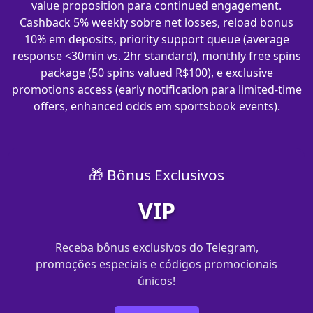
value proposition para continued engagement.
Cashback 5% weekly sobre net losses, reload bonus
10% em deposits, priority support queue (average
response <30min vs. 2hr standard), monthly free spins
package (50 spins valued R$100), e exclusive
promotions access (early notification para limited-time
offers, enhanced odds em sportsbook events).
🎁 Bônus Exclusivos
VIP
Receba bônus exclusivos do Telegram,
promoções especiais e códigos promocionais
únicos!