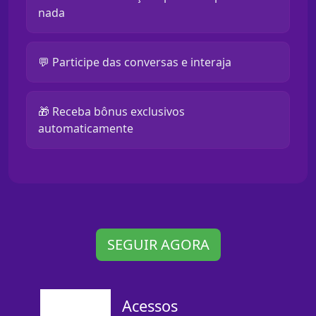
nada
💬 Participe das conversas e interaja
🎁 Receba bônus exclusivos
automaticamente
SEGUIR AGORA
Acessos