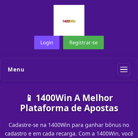
Login
Registrar-se
Menu
📱 1400Win A Melhor
Plataforma de Apostas
Cadastre-se na 1400Win para ganhar bônus no
cadastro e em cada recarga. Com a 1400Win, você