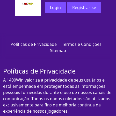
Login
Registrar-se
Políticas de Privacidade
Termos e Condições
Sitemap
Políticas de Privacidade
A 1400Win valoriza a privacidade de seus usuários e
está empenhada em proteger todas as informações
pessoais fornecidas durante o uso de nossos canais de
comunicação. Todos os dados coletados são utilizados
exclusivamente para fins de melhoria contínua da
experiência de nossos jogadores.