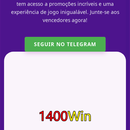
tem acesso a promoções incríveis e uma
experiência de jogo inigualável. Junte-se aos
vencedores agora!
SEGUIR NO TELEGRAM