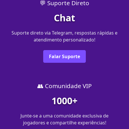
💬 Suporte Direto
Chat
Suporte direto via Telegram, respostas rápidas e
atendimento personalizado!
Falar Suporte
👥 Comunidade VIP
1000+
Junte-se a uma comunidade exclusiva de
jogadores e compartilhe experiências!