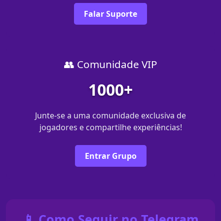
Falar Suporte
👥 Comunidade VIP
1000+
Junte-se a uma comunidade exclusiva de
jogadores e compartilhe experiências!
Entrar Grupo
📱 Como Seguir no Telegram