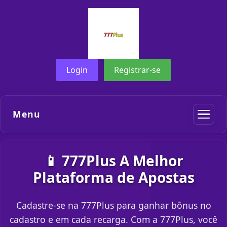
Login
Registrar-se
Menu
📱 777Plus A Melhor
Plataforma de Apostas
Cadastre-se na 777Plus para ganhar bônus no
cadastro e em cada recarga. Com a 777Plus, você