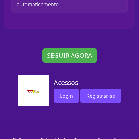
automaticamente
SEGUIR AGORA
Acessos
Login
Registrar-se